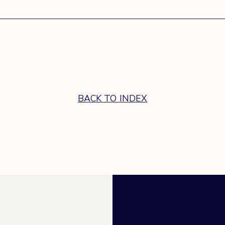
BACK TO INDEX