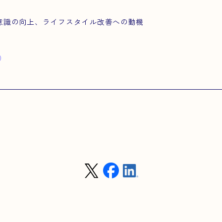
意識の向上、ライフスタイル改善への動機
）