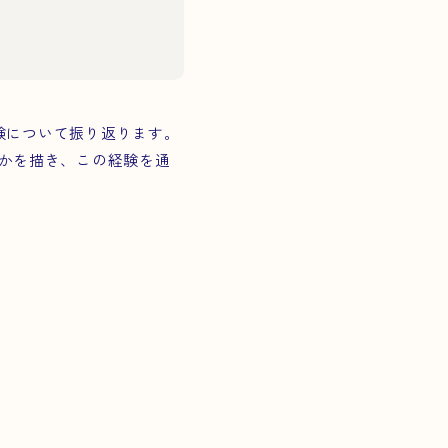
体験について振り返ります。
かを描き、この経験を通