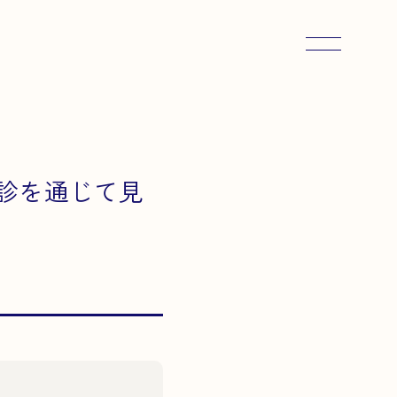
メニューを
健診を通じて見