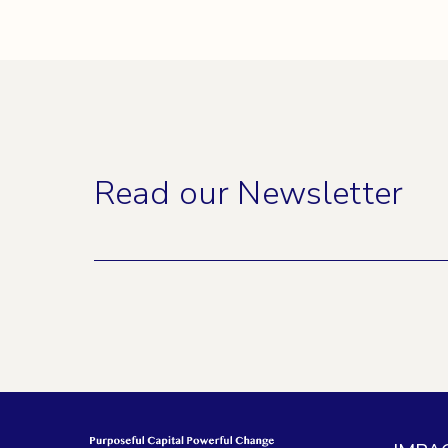
Read our Newsletter