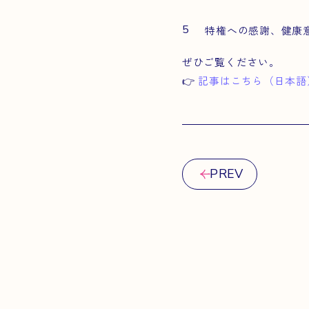
特権への感謝、健康
ぜひご覧ください。
👉
記事はこちら（日本語
PREV