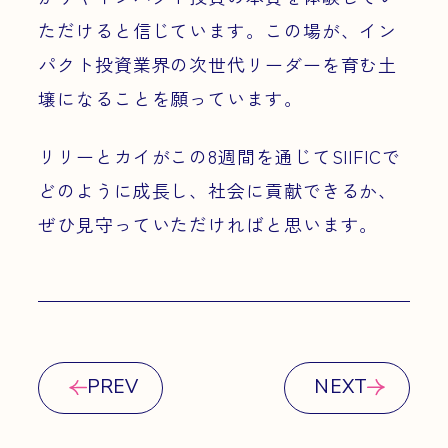
ただけると信じています。この場が、イン
パクト投資業界の次世代リーダーを育む土
壌になることを願っています。
リリーとカイがこの8週間を通じてSIIFICで
どのように成長し、社会に貢献できるか、
ぜひ見守っていただければと思います。
PREV
NEXT