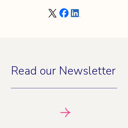
Read our Newsletter