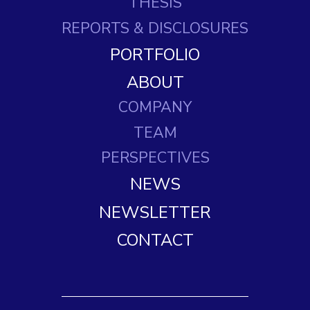
THESIS
REPORTS
& DISCLOSURES
PORTFOLIO
ABOUT
COMPANY
TEAM
PERSPECTIVES
NEWS
NEWSLETTER
CONTACT