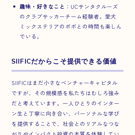
趣味・好きなこと
：UCサンタクルーズ
のクラブサッカーチーム経験者。愛犬
ミックステリアのポポとの時間も楽しん
でいる。
SIIFICだからこそ提供できる価値
SIIFICはまだ小さなベンチャーキャピタル
ですが、その規模感を私たちはむしろ強み
だと考えています。一人ひとりのインター
ン生と丁寧に向き合い、パーソナルな学び
を提供することで、社会とのリアルなつな
がりやインパクト投資の本質を体験してい