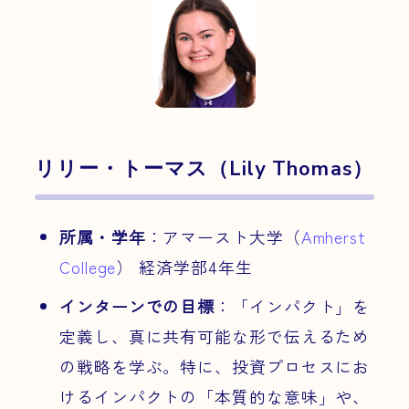
リリー・トーマス（Lily Thomas）
所属・学年
：アマースト大学（
Amherst
College
） 経済学部4年生
インターンでの目標
：「インパクト」を
定義し、真に共有可能な形で伝えるため
の戦略を学ぶ。特に、投資プロセスにお
けるインパクトの「本質的な意味」や、