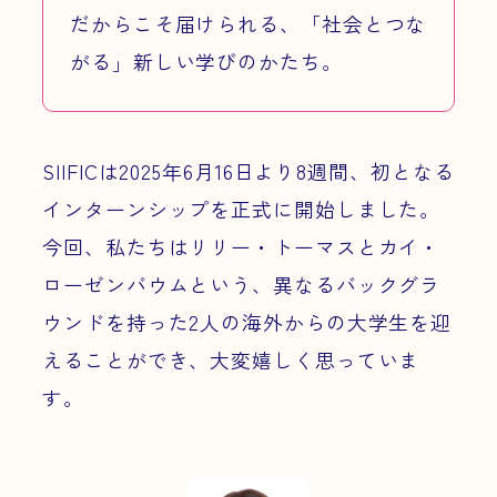
だからこそ届けられる、「社会とつな
がる」新しい学びのかたち。
SIIFICは2025年6月16日より8週間、初となる
インターンシップを正式に開始しました。
今回、私たちはリリー・トーマスとカイ・
ローゼンバウムという、異なるバックグラ
ウンドを持った2人の海外からの大学生を迎
えることができ、大変嬉しく思っていま
す。