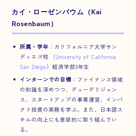
カイ・ローゼンバウム（Kai
Rosenbaum）
所属・学年
：カリフォルニア大学サン
ディエゴ校 （
University of California
San Diego
）経済学部3年生
インターンでの目標
：ファイナンス領域
の知識を深めつつ、デューデリジェン
ス、スタートアップの事業運営、インパ
クト投資の実務を学ぶ。また、日本語ス
キルの向上にも意欲的に取り組んでい
る。