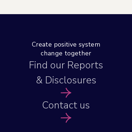
Create positive system
change together
Find our Reports
& Disclosures
Contact us