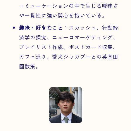
コミュニケーションの中で生じる曖昧さ
や一貫性に強い関心を抱いている。
趣味・好きなこと
：スカッシュ、行動経
済学の探究、ニューロマーケティング、
プレイリスト作成、ポストカード収集、
カフェ巡り、愛犬ジャカプーとの英国田
園散策。