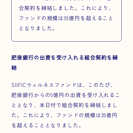
合契約を締結しました。これにより、
ファンドの規模は35億円を超えること
となりました。
肥後銀行の出資を受け入れる組合契約を締
結
SIIFICウェルネスファンドは、このたび、
肥後銀行からの5億円の出資を受け入れるこ
ととなり、本日付で組合契約を締結しまし
た。これにより、ファンドの規模は35億円
を超えることとなりました。