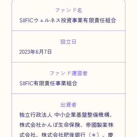
ファンド名
SIIFICウェルネス投資事業有限責任組合
設立日
2023年6月7日
ファンド運営者
SIIFIC有限責任事業組合
出資者
独立行政法人 中小企業基盤整備機構、
株式会社かんぽ生命保険、帝國製薬株
式会社、株式会社肥後銀行（＊）、慶