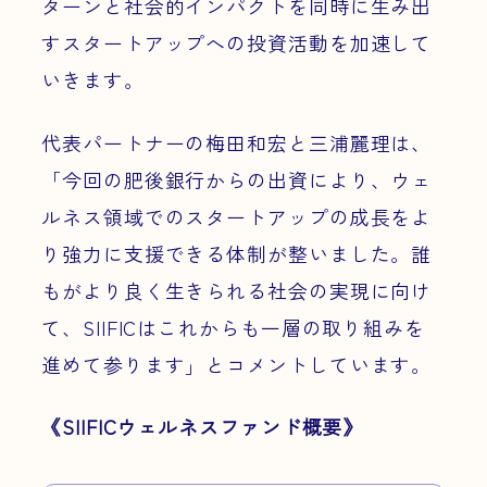
ターンと社会的インパクトを同時に生み出
すスタートアップへの投資活動を加速して
いきます。
代表パートナーの梅田和宏と三浦麗理は、
「今回の肥後銀行からの出資により、ウェ
ルネス領域でのスタートアップの成長をよ
り強力に支援できる体制が整いました。誰
もがより良く生きられる社会の実現に向け
て、SIIFICはこれからも一層の取り組みを
進めて参ります」とコメントしています。
《SIIFICウェルネスファンド概要》