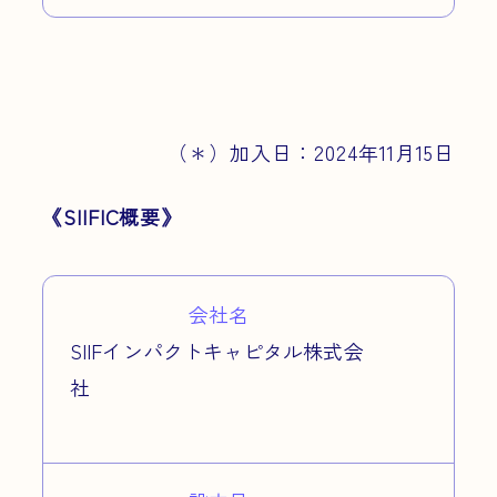
（＊）加入日：2024年11月15日
《SIIFIC概要》
会社名
SIIFインパクトキャピタル株式会
社