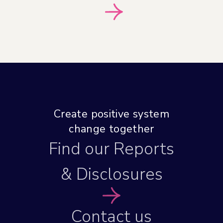
Create positive system
change together
Find our Reports
& Disclosures
Contact us