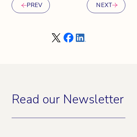
PREV
NEXT
Read our Newsletter