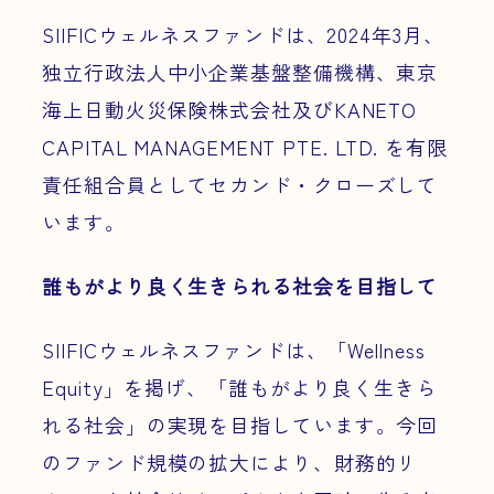
SIIFICウェルネスファンドは、2024年3月、
独立行政法人中小企業基盤整備機構、東京
海上日動火災保険株式会社及びKANETO
CAPITAL MANAGEMENT PTE. LTD. を有限
責任組合員としてセカンド・クローズして
います。
誰もがより良く生きられる社会を目指して
SIIFICウェルネスファンドは、「Wellness
Equity」を掲げ、「誰もがより良く生きら
れる社会」の実現を目指しています。今回
のファンド規模の拡大により、財務的リ