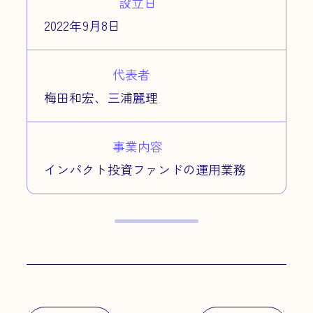
設立日
2022年9月8日
代表者
梅田和宏、三浦麗理
事業内容
インパクト投資ファンドの運用業務