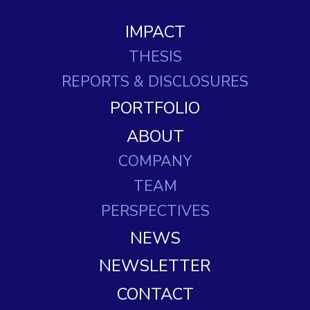
IMPACT
THESIS
REPORTS
& DISCLOSURES
PORTFOLIO
ABOUT
COMPANY
TEAM
PERSPECTIVES
NEWS
NEWSLETTER
CONTACT