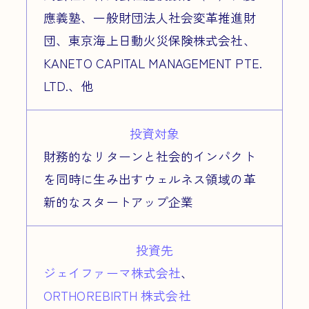
應義塾、一般財団法人社会変革推進財
団、東京海上日動火災保険株式会社、
KANETO CAPITAL MANAGEMENT PTE.
LTD.、他
投資対象
財務的なリターンと社会的インパクト
を同時に生み出すウェルネス領域の革
新的なスタートアップ企業
投資先
ジェイファーマ株式会社
、
ORTHOREBIRTH 株式会社