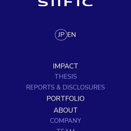
JP
EN
IMPACT
THESIS
REPORTS
& DISCLOSURES
PORTFOLIO
ABOUT
COMPANY