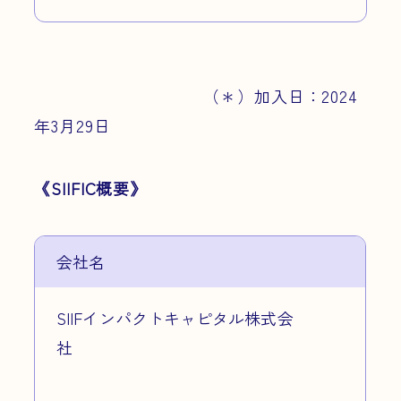
（＊）加入日：2024
年3月29日
《SIIFIC概要》
会社名
SIIFインパクトキャピタル株式会
社