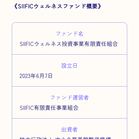
《SIIFICウェルネスファンド概要》
ファンド名
SIIFICウェルネス投資事業有限責任組合
設立日
2023年6月7日
ファンド運営者
SIIFIC有限責任事業組合
出資者