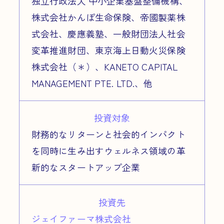
独立行政法人 中小企業基盤整備機構、
株式会社かんぽ生命保険、帝國製薬株
式会社、慶應義塾、一般財団法人社会
変革推進財団、東京海上日動火災保険
株式会社
（＊）
、KANETO CAPITAL
MANAGEMENT PTE. LTD.、他
投資対象
財務的なリターンと社会的インパクト
を同時に生み出すウェルネス領域の革
新的なスタートアップ企業
投資先
ジェイファーマ株式会社