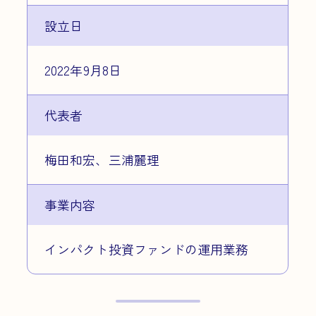
設立日
2022年9月8日
代表者
梅田和宏、三浦麗理
事業内容
インパクト投資ファンドの運用業務