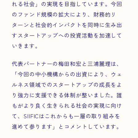
れる社会」の実現を目指しています。今回
のファンド規模の拡大により、財務的リ
ターンと社会的インパクトを同時に生み出
すスタートアップへの投資活動を加速して
いきます。
代表パートナーの梅田和宏と三浦麗理は、
「今回の中小機構からの出資により、ウェ
ルネス領域でのスタートアップの成長をよ
り強力に支援できる体制が整いました。誰
もがより良く生きられる社会の実現に向け
て、SIIFICはこれからも一層の取り組みを
進めて参ります」とコメントしています。