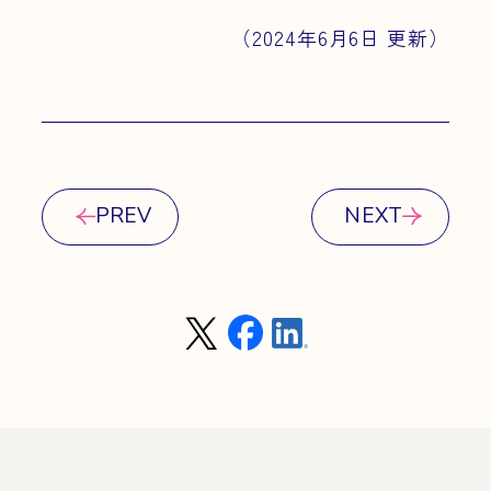
（2024年6月6日 更新）
PREV
NEXT