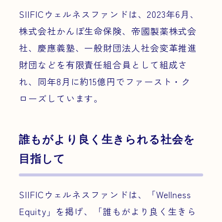
SIIFICウェルネスファンドは、2023年6月、
株式会社かんぽ生命保険、帝國製薬株式会
社、慶應義塾、一般財団法人社会変革推進
財団などを有限責任組合員として組成さ
れ、同年8月に約15億円でファースト・ク
ローズしています。
誰もがより良く生きられる社会を
目指して
SIIFICウェルネスファンドは、「Wellness
Equity」を掲げ、「誰もがより良く生きら