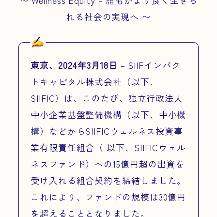
〜 Wellness Equity – 誰もがより良く生きら
れる社会の実現へ 〜
東京、2024年3月18日
– SIIFインパク
トキャピタル株式会社（以下、
SIIFIC）は、このたび、独立行政法人
中小企業基盤整備機構（以下、中小機
構）などからSIIFICウェルネス投資事
業有限責任組合（ 以下、SIIFICウェル
ネスファンド）への15億円超の出資を
受け入れる組合契約を締結しました。
これにより、ファンドの規模は30億円
を超えることとなりました。