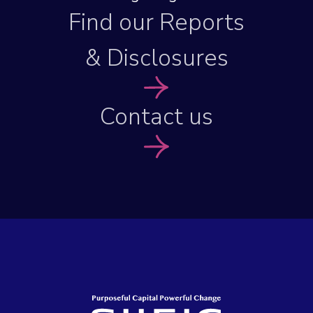
Find our Reports
& Disclosures
Contact us