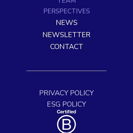
TEAM
PERSPECTIVES
NEWS
NEWSLETTER
CONTACT
PRIVACY POLICY
ESG POLICY