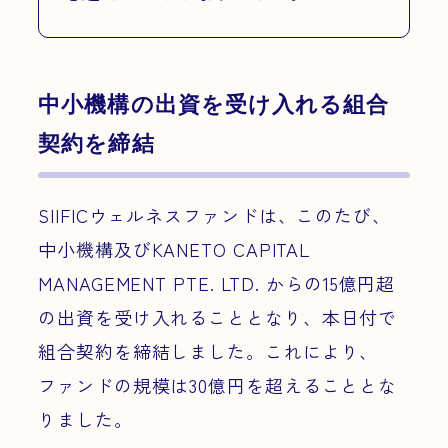
中小機構の出資を受け入れる組合
契約を締結
SIIFICウェルネスファンドは、このたび、
中小機構及びKANETO CAPITAL
MANAGEMENT PTE. LTD. からの15億円超
の出資を受け入れることとなり、本日付で
組合契約を締結しました。これにより、
ファンドの規模は30億円を超えることとな
りました。